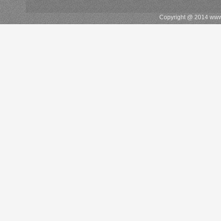
Copyright @ 2014 w